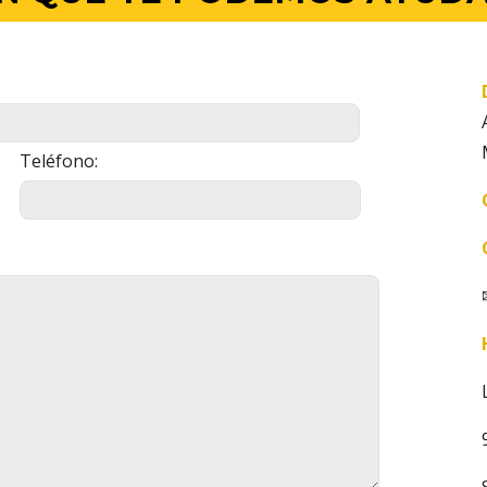
Teléfono: