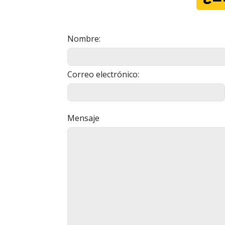
Nombre:
Correo electrónico:
Mensaje