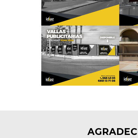
AGRADECE