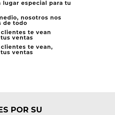
lugar especial para tu
 medio, nosotros nos
 de todo
 clientes te vean
tus ventas
clientes te vean,
tus ventas
ES POR SU