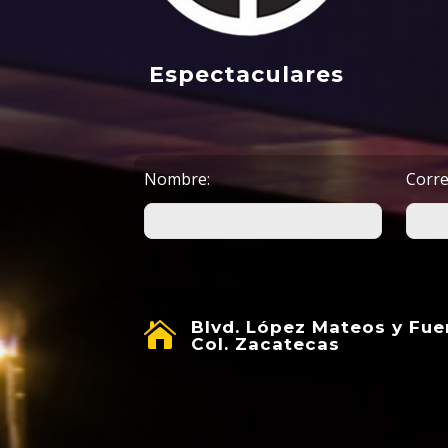
Espectaculares
Nombre:
Corre
Blvd. López Mateos y Fue

Col. Zacatecas