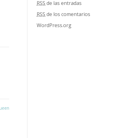
RSS
de las entradas
RSS
de los comentarios
WordPress.org
Queen