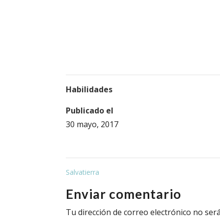
Habilidades
Publicado el
30 mayo, 2017
Salvatierra
Enviar comentario
Tu dirección de correo electrónico no será