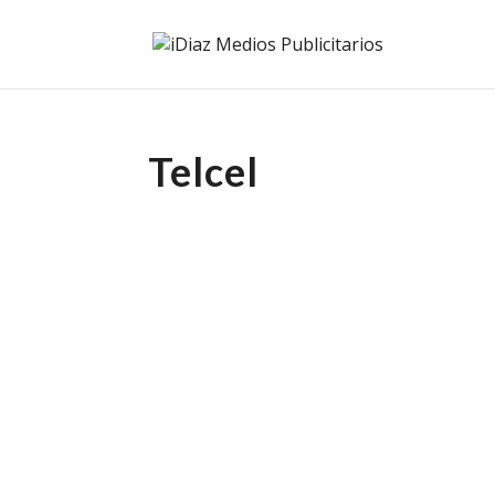
Telcel