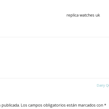
replica watches uk
Dairy 
 publicada.
Los campos obligatorios están marcados con
*