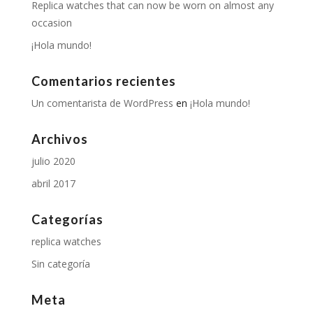
Replica watches that can now be worn on almost any
occasion
¡Hola mundo!
Comentarios recientes
Un comentarista de WordPress
en
¡Hola mundo!
Archivos
julio 2020
abril 2017
Categorías
replica watches
Sin categoría
Meta